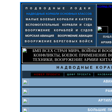
САЙТ «АТРИНА». БОЕВЫЕ КОРАБЛИ И
ПОДВОДНЫЕ ЛОДКИ
НАДВОДНЫЕ КОРАБЛИ ОСНОВНЫХ КЛАССОВ
МАЛЫЕ БОЕВЫЕ КОРАБЛИ И КАТЕРА
ВСПОМОГАТЕЛЬНЫЕ КОРАБЛИ И СУДА
ВООРУЖЕНИЕ КОРАБЛЕЙ И СУДОВ
МОРСКАЯ АВИАЦИЯ
ВООРУЖЕНИЕ АВИАЦИИ
ПУБЛ
ВООРУЖЕНИЕ БЕРЕГОВЫХ ВОЙСК
АРХИВ
НАДВОДНЫЕ КОРА
НОМЕР ПРОЕКТА
ШИФР ПРОЕКТА
НАЗВАНИ
АВИ
РА
АРТИЛ
БОЛЬШИЕ П