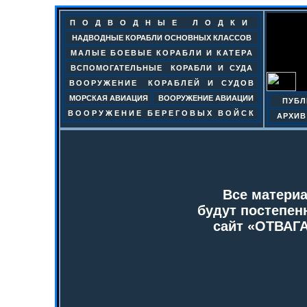
ПОДВОДНЫЕ ЛОДКИ
НАДВОДНЫЕ КОРАБЛИ ОСНОВНЫХ КЛАССОВ
МАЛЫЕ БОЕВЫЕ КОРАБЛИ И КАТЕРА
ВСПОМОГАТЕЛЬНЫЕ КОРАБЛИ И СУДА
ВООРУЖЕНИЕ КОРАБЛЕЙ И СУДОВ
МОРСКАЯ АВИАЦИЯ
ВООРУЖЕНИЕ АВИАЦИИ
ПУБЛ
ВООРУЖЕНИЕ БЕРЕГОВЫХ ВОЙСК
АРХИВ
Все материа
будут постепен
сайт
«ОТВАГ